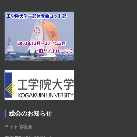
総会のお知らせ
ヨット部総会