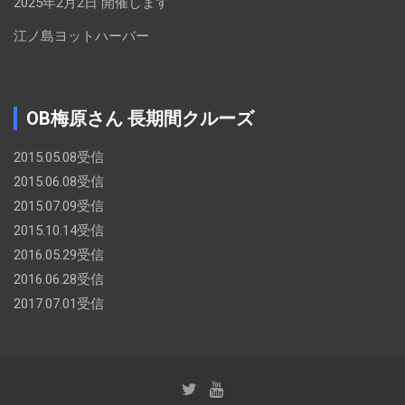
2025年2月2日 開催します
江ノ島ヨットハーバー
OB梅原さん 長期間クルーズ
2015.05.08受信
2015.06.08受信
2015.07.09受信
2015.10.14受信
2016.05.29受信
2016.06.28受信
2017.07.01受信