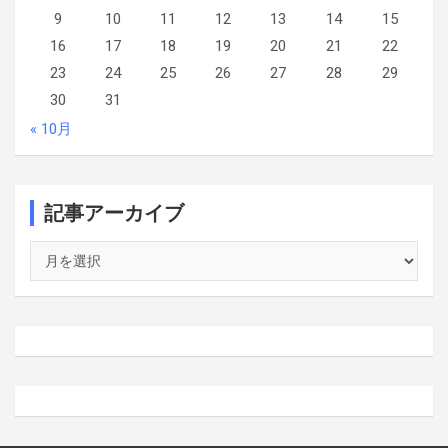
9
10
11
12
13
14
15
16
17
18
19
20
21
22
23
24
25
26
27
28
29
30
31
« 10月
記事アーカイブ
記
事
ア
ー
カ
イ
ブ