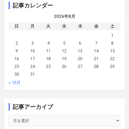
er
b
記事カレンダー
o
2026年8月
o
日
月
k
火
水
木
金
土
1
2
3
4
5
6
7
8
9
10
11
12
13
14
15
16
17
18
19
20
21
22
23
24
25
26
27
28
29
30
31
« 10月
記事アーカイブ
記
事