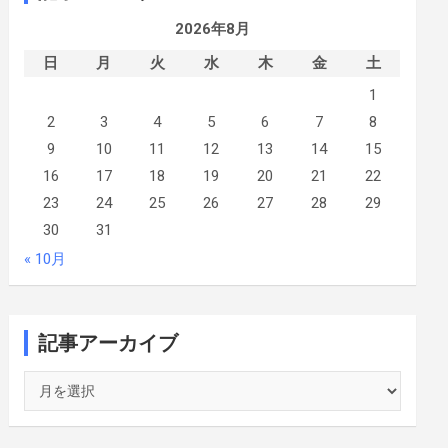
2026年8月
日
月
火
水
木
金
土
1
2
3
4
5
6
7
8
9
10
11
12
13
14
15
16
17
18
19
20
21
22
23
24
25
26
27
28
29
30
31
« 10月
記事アーカイブ
記
事
ア
ー