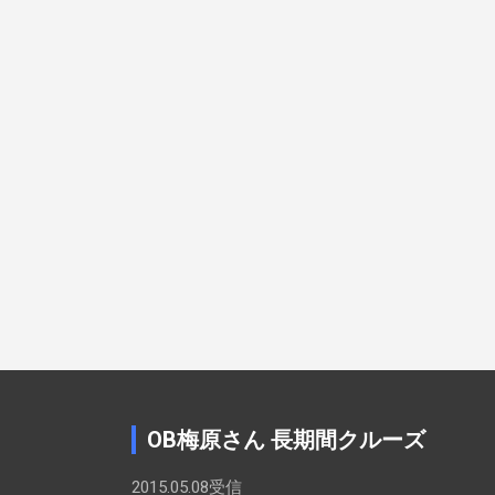
OB梅原さん 長期間クルーズ
2015.05.08受信