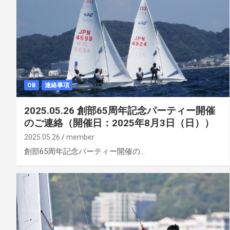
OB
連絡事項
2025.05.26 創部65周年記念パーティー開催
のご連絡（開催日：2025年8月3日（日））
2025.05.26
member
創部65周年記念パーティー開催の…