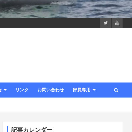
会
リンク
お問い合わせ
部員専用
記事カレンダー