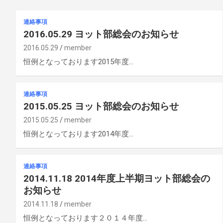
連絡事項
2016.05.29 ヨット部総会のお知らせ
2016.05.29
member
恒例となっております2015年度…
連絡事項
2015.05.25 ヨット部総会のお知らせ
2015.05.25
member
恒例となっております2014年度…
連絡事項
2014.11.18 2014年度上半期ヨット部総会の
お知らせ
2014.11.18
member
恒例となっております２０１４年度…