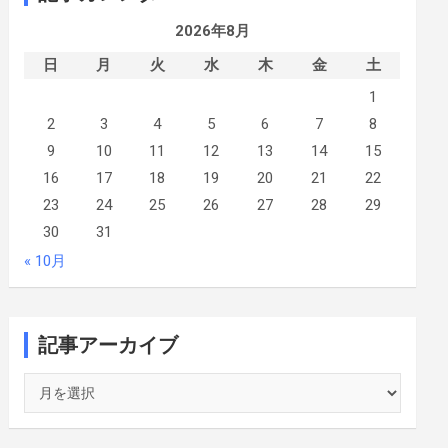
2026年8月
日
月
火
水
木
金
土
1
2
3
4
5
6
7
8
9
10
11
12
13
14
15
16
17
18
19
20
21
22
23
24
25
26
27
28
29
30
31
« 10月
記事アーカイブ
記
事
ア
ー