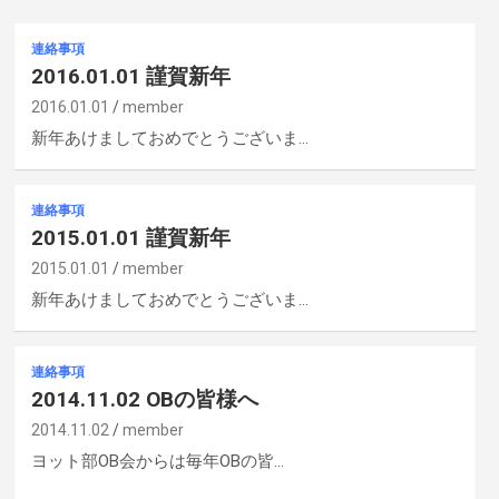
連絡事項
2016.01.01 謹賀新年
2016.01.01
member
新年あけましておめでとうございま…
連絡事項
2015.01.01 謹賀新年
2015.01.01
member
新年あけましておめでとうございま…
連絡事項
2014.11.02 OBの皆様へ
2014.11.02
member
ヨット部OB会からは毎年OBの皆…