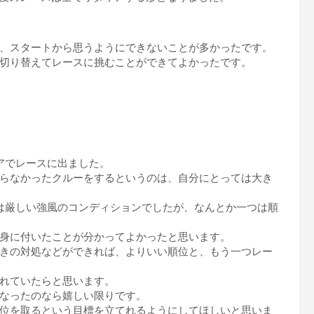
、スタートから思うようにできないことが多かったです。
切り替えてレースに挑むことができてよかったです。
アでレースに出ました。
らなかったクルーをするというのは、自分にとっては大き
は厳しい強風のコンディションでしたが、なんとか一つは順
身に付いたことが分かってよかったと思います。
きの対処などができれば、よりいい順位と、もう一つレー
れていたらと思います。
なったのなら嬉しい限りです。
位を取るという目標を立てれるようにしてほしいと思いま