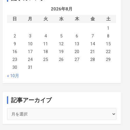
2026年8月
日
月
火
水
木
金
土
1
2
3
4
5
6
7
8
9
10
11
12
13
14
15
16
17
18
19
20
21
22
23
24
25
26
27
28
29
30
31
« 10月
記事アーカイブ
記
事
ア
ー