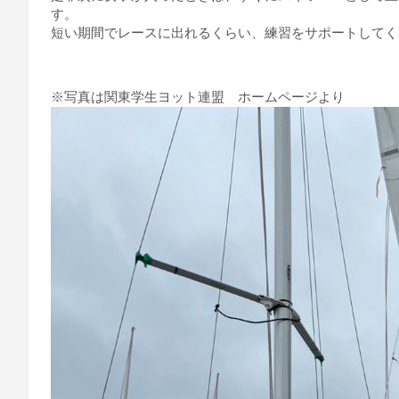
す。
短い期間でレースに出れるくらい、練習をサポートしてく
※写真は関東学生ヨット連盟 ホームページより