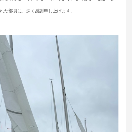
れた部員に、深く感謝申し上げます。